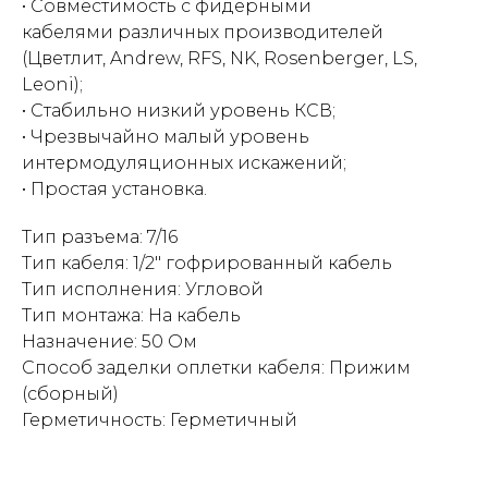
• Совместимость с фидерными
кабелями различных производителей
(Цветлит, Andrew, RFS, NK, Rosenberger, LS,
Leoni);
• Стабильно низкий уровень КСВ;
• Чрезвычайно малый уровень
интермодуляционных искажений;
• Простая установка.
Тип разъема: 7/16
Тип кабеля: 1/2" гофрированный кабель
Тип исполнения: Угловой
Тип монтажа: На кабель
Назначение: 50 Ом
Способ заделки оплетки кабеля: Прижим
(сборный)
Герметичность: Герметичный