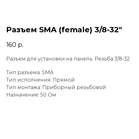
Разъем SMA (female) 3/8-32"
160
р.
Разъем для установки на панель. Резьба 3/8-32
Тип разъема: SMA
Тип исполнения: Прямой
Тип монтажа: Приборный резьбовой
Назначение: 50 Ом