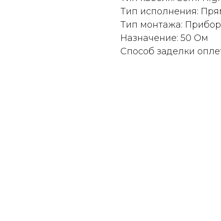
Тип исполнения: Пр
Тип монтажа: Прибо
Назначение: 50 Ом
Способ заделки опле