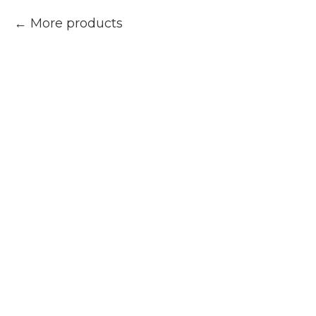
More products