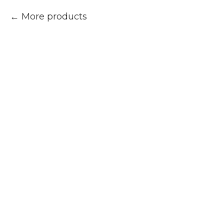
More products