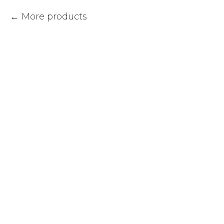
More products