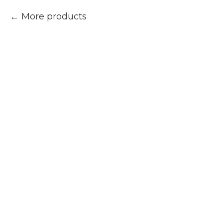
More products