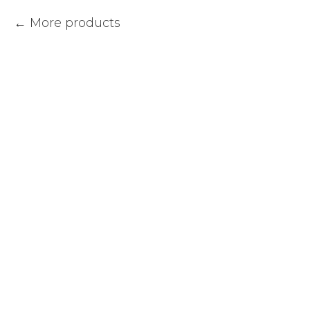
More products