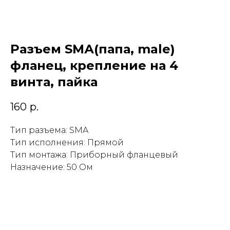
Разъем SМА(папа, male)
фланец, крепление на 4
винта, пайка
160
р.
Тип разъема: SMA
Тип исполнения: Прямой
Тип монтажа: Приборный фланцевый
Назначение: 50 Ом