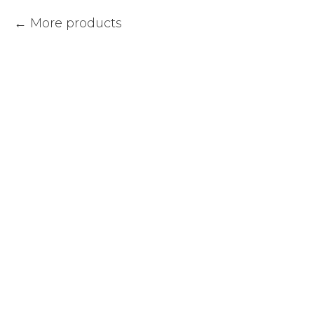
More products