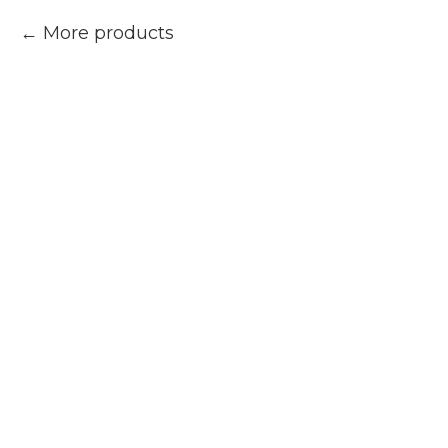
More products