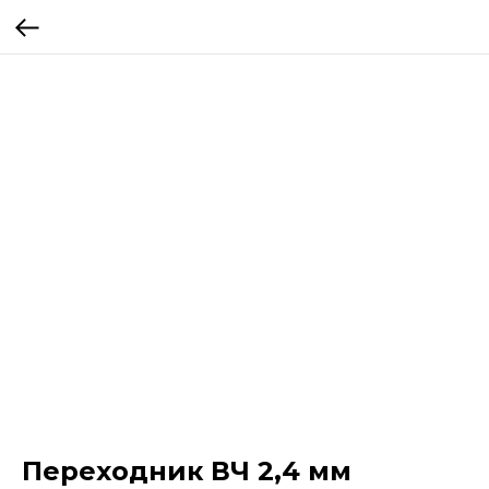
Переходник ВЧ 2,4 мм