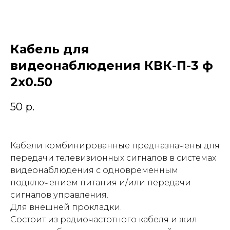
Кабель для
видеонаблюдения КВК-П-3 ф
2х0.50
50
р.
Кабели комбинированные предназначены для
передачи телевизионных сигналов в системах
видеонаблюдения с одновременным
подключением питания и/или передачи
сигналов управления.
Для внешней прокладки.
Состоит из радиочастотного кабеля и жил