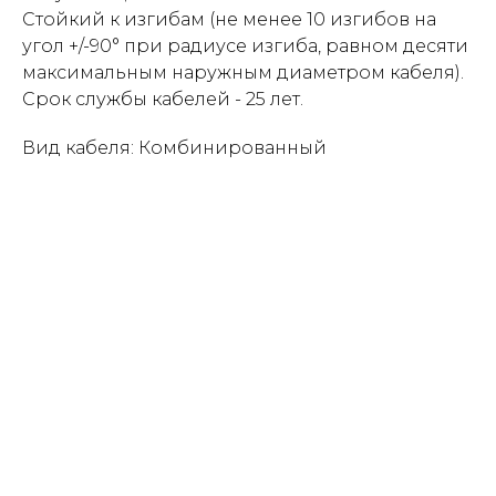
Стойкий к изгибам (не менее 10 изгибов на
угол +/-90° при радиусе изгиба, равном десяти
максимальным наружным диаметром кабеля).
Срок службы кабелей - 25 лет.
Вид кабеля: Комбинированный